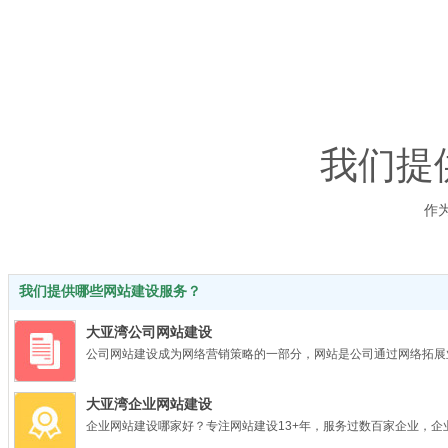
我们提
惠州市
作
同城装饰
商业公装
我们提供哪些网站建设服务？
大亚湾公司网站建设
公司网站建设成为网络营销策略的一部分，网站是公司通过网络拓展
大亚湾企业网站建设
企业网站建设哪家好？专注网站建设13+年，服务过数百家企业，