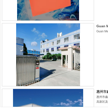
Guan 
Guan Mei
惠州市
惠州市鑫
高新区及