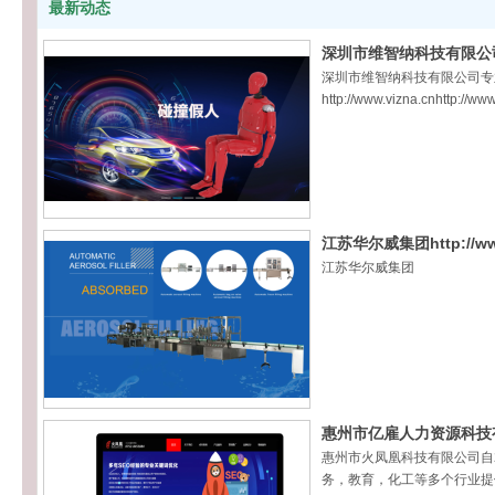
最新动态
深圳市维智纳科技有限公司http
深圳市维智纳科技有限公司专
http://www.vizna.cnhttp://ww
广东粤
广东粤圳
车场地坪
江苏华尔威集团http://www.
江苏华尔威集团
惠州市亿雇人力资源科技
惠州市火凤凰科技有限公司自
务，教育，化工等多个行业提