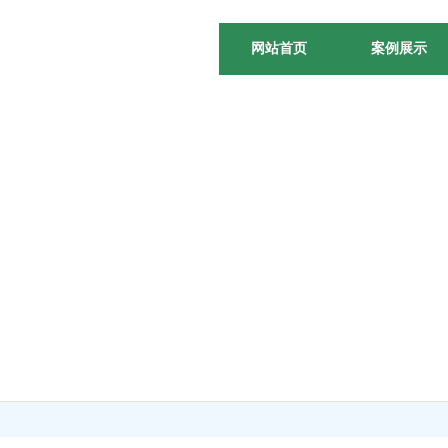
网站首页
案例展示
们一如既往