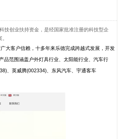
市科技创业扶持资金，是经国家批准注册的科技型企
案。
广大客户信赖，十多年来乐德完成跨越式发展，开发
。产品范围涵盖户外灯具行业、太阳能行业、汽车行
)、英威腾(002334)、东风汽车、宇通客车