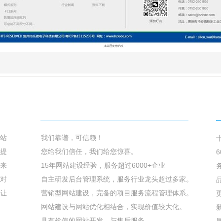
我们的优势
站
我们靠谱，可信赖！
提
您给我们信任，我们给您惊喜。
来
15年网站建
设经验，服务超过6000+企业
对
自主研发后台管理系统，服务行业龙头超过多家。
让
营销型网站建设，完备的项目服务流程管理体系。
网站建设与网站优化相结合，实现价值较大化。
具有价值的网站开发，与售后服务。