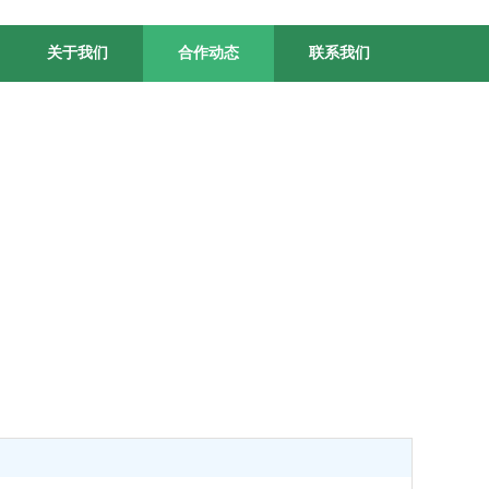
关于我们
合作动态
联系我们