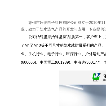
惠州市乐德电子科技有限公司成立于2010年1
业，致力于防水透气产品的开发与应用，专业提供
公司始终坚持始终坚持“品质第一，客户至上，严
了M4至M40等不同尺寸的防水或防爆系列的产品
业、手机行业、电子行业、医疗行业、户外运动产品行业等
(600066)、中国重工(601989)、中海达(30017