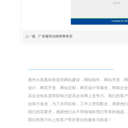
上一篇
广东臻和治律师事务所
我们能做什么
惠州火凤凰科技提供网站建设，网站制作，网站开发，网
设计，网页开发
，网站定制，网页设计等服务，帮助企业
高企业知名度和影响力提高企业网上竞争力。我们的客户
自各行各业，为了共同目标，工作上密切配合，感谢他们
我们的高要求，感谢他们从不同领域给我们带来的挑战，
我们的努力向上给客户带好更好的服务与惊喜！