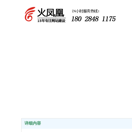
匠心铸精品，我
专注，专心，为每一个客户提供专业的服务
详细内容