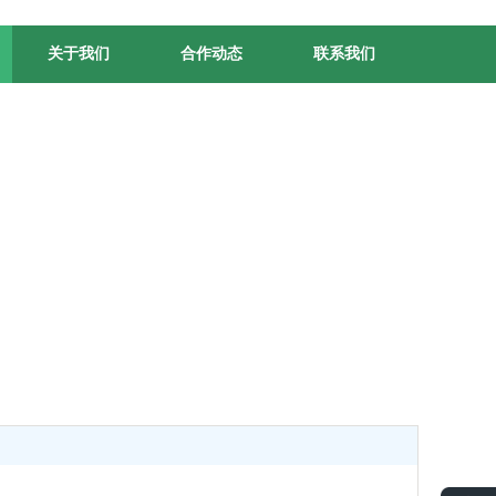
关于我们
合作动态
联系我们
的标杆