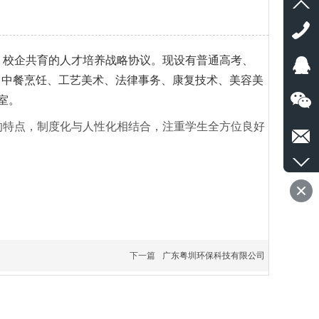
、校企共育的人才培养战略协议。现设有普通高考、
 中餐烹饪、工艺美术、法律事务、康复技术、美容美
室。
的特点，制度化与人性化相结合，注重学生全方位良好
下一篇
广东粤圳环保科技有限公司
关于火凤凰