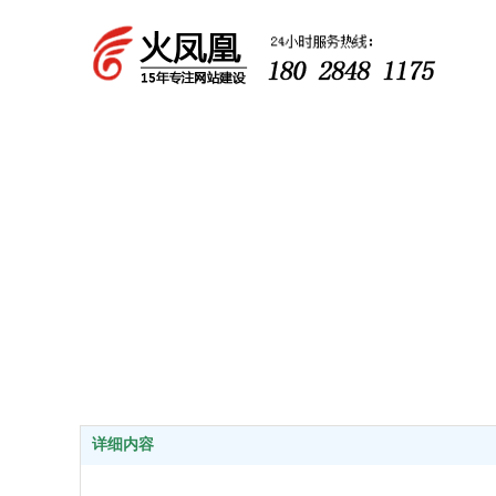
好网
详细内容