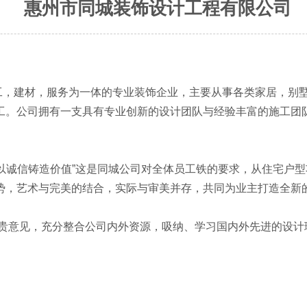
惠州市同城装饰设计工程有限公司
，建材，服务为一体的专业装饰企业，主要从事各类家居，别墅
工。公司拥有一支具有专业创新的设计团队与经验丰富的施工团
以诚信铸造价值”这是同城公司对全体员工铁的要求，从住宅户
势，艺术与完美的结合，实际与审美并存，共同为业主打造全新
意见，充分整合公司内外资源，吸纳、学习国内外先进的设计