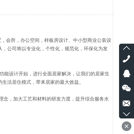
，会所，办公空间，样板房设计、中小型商业公装设
队，公司将以专业化，个性化，规范化，环保化为发
型功能设计开始，进行全面居家解决，让我们的居家生
的生活居住模式，带来居家的最大效益。
理念，加大工艺和材料的研发力度，提升综合服务水