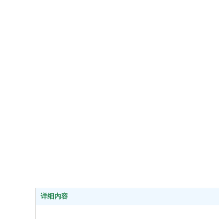
好网
详细内容