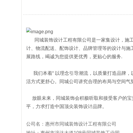
同城装饰设计工程有限公司是一家集设计，施工
计、物流配送、配饰设计、品牌管理等的设计与施
展路线，竭诚为您提供更优秀，更贴心的服务.
我们本着“ 以理念引导潮流，以质量打造品牌，
活方式更舒心。同城公司讲究合理的布局与空间气
放眼未来，同城装饰会积极听取和接受客户的宝贵
平，力求打造中国顶尖装饰设计品牌。
公司名：惠州市同城装饰设计工程有限公司
地址：惠州市演达大道108号同城装饰工业园