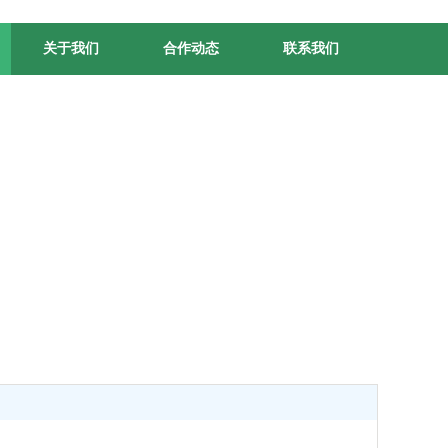
关于我们
合作动态
联系我们
的标杆