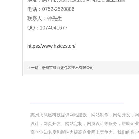
电话：0752-2520886
联系人：钟先生
QQ：1074041677
https://www.hztczs.cn/
上一篇
惠州市鑫百盛包装技术有限公司
我们能做什么
惠州火凤凰科技提供网站建设，网站制作，网站开发，网
设计，网页开发
，网站定制，网页设计等服务，帮助企业
高企业知名度和影响力提高企业网上竞争力。我们的客户